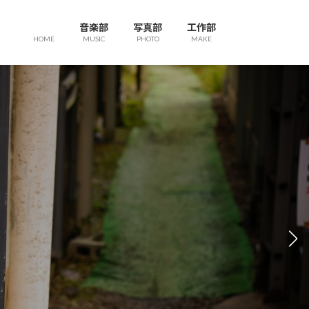
音楽部
写真部
工作部
HOME
MUSIC
PHOTO
MAKE