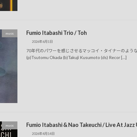
Fumio Itabashi Trio / Toh
music
2026年6月1日
70年代のパワーを感じさせるマッコイ・タイナーのような怒涛の音が押
(p)Tsutomu Okada (b)Takuji Kusumoto (ds) Recor […]
Fumio Itabashi & Nao Takeuchi / Live At Jazz
music
2026年4月14日