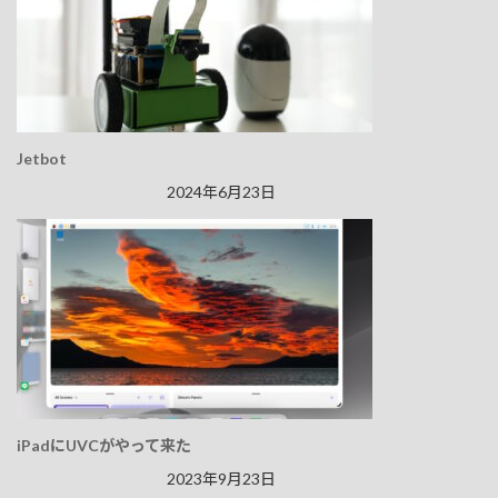
Jetbot
2024年6月23日
iPadにUVCがやって来た
2023年9月23日