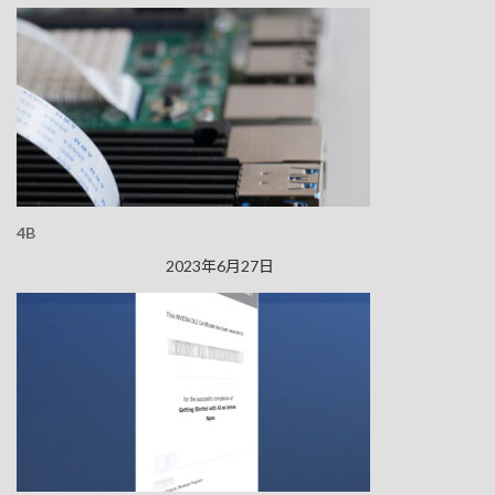
4B
2023年6月27日