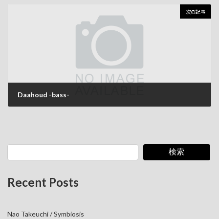
2026年5月26日
次の記事
Daahoud -bass-
2026年5月26日
検索
Recent Posts
Nao Takeuchi / Symbiosis