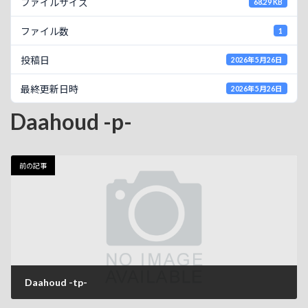
ファイルサイズ
68.29 KB
ファイル数
1
投稿日
2026年5月26日
最終更新日時
2026年5月26日
Daahoud -p-
前の記事
Daahoud -tp-