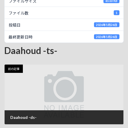
ファイルサイズ
65.03 KB
ファイル数
1
投稿日
2026年5月26日
最終更新日時
2026年5月26日
Daahoud -ts-
前の記事
Daahoud -ds-