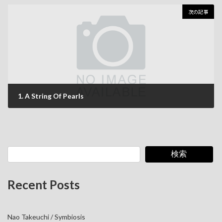
2026年5月26日
次の記事
1. A String Of Pearls
2026年7月13日
検索
Recent Posts
Nao Takeuchi / Symbiosis