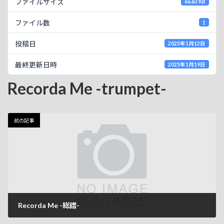
ファイルサイズ
66.63 KB
ファイル数
1
投稿日
2025年1月12日
最終更新日時
2025年1月19日
Recorda Me -trumpet-
前の記事
Recorda Me -総譜-