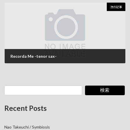
2025年1月12日
次の記事
Recorda Me -tenor sax-
2025年1月12日
検索
Recent Posts
Nao Takeuchi / Symbiosis