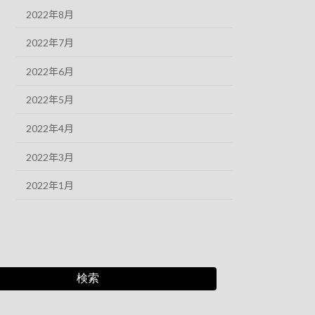
2022年8月
2022年7月
2022年6月
2022年5月
2022年4月
2022年3月
2022年1月
検索