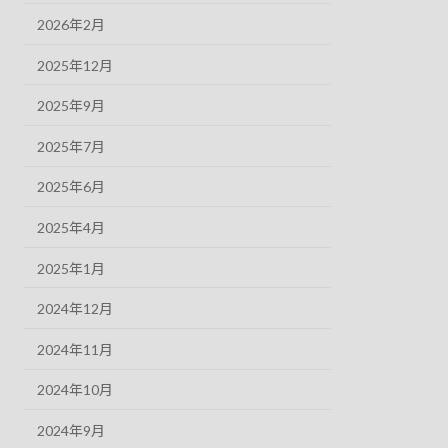
2026年2月
2025年12月
2025年9月
2025年7月
2025年6月
2025年4月
2025年1月
2024年12月
2024年11月
2024年10月
2024年9月