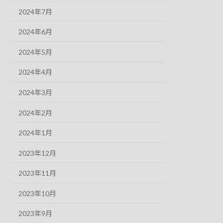
2024年7月
2024年6月
2024年5月
2024年4月
2024年3月
2024年2月
2024年1月
2023年12月
2023年11月
2023年10月
2023年9月