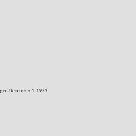
agen December 1, 1973