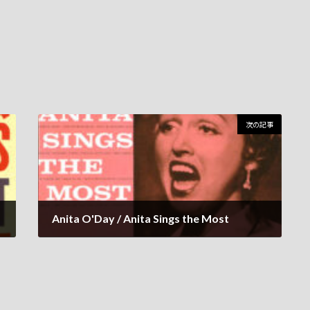
次の記事
Anita O'Day / Anita Sings the Most
2022年5月14日