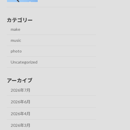
カテゴリー
make
music
photo
Uncategorized
アーカイブ
2026年7月
2026年6月
2026年4月
2026年3月