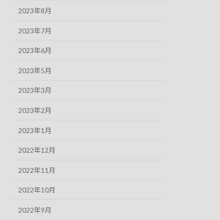
2023年8月
2023年7月
2023年6月
2023年5月
2023年3月
2023年2月
2023年1月
2022年12月
2022年11月
2022年10月
2022年9月