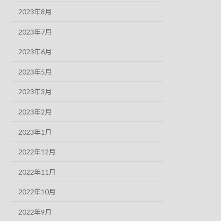
2023年8月
2023年7月
2023年6月
2023年5月
2023年3月
2023年2月
2023年1月
2022年12月
2022年11月
2022年10月
2022年9月