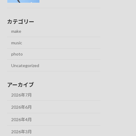
カテゴリー
make
music
photo
Uncategorized
アーカイブ
2026年7月
2026年6月
2026年4月
2026年3月