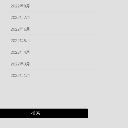
2022年8月
2022年7月
2022年6月
2022年5月
2022年4月
2022年3月
2022年1月
検索