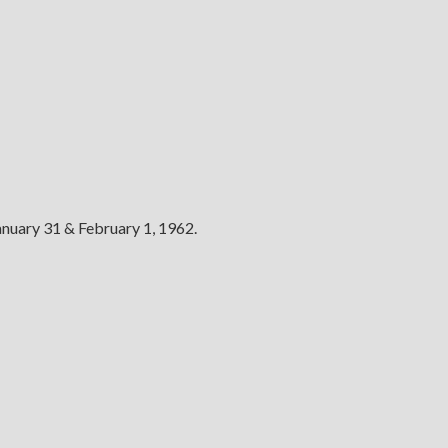
nuary 31 & February 1, 1962.