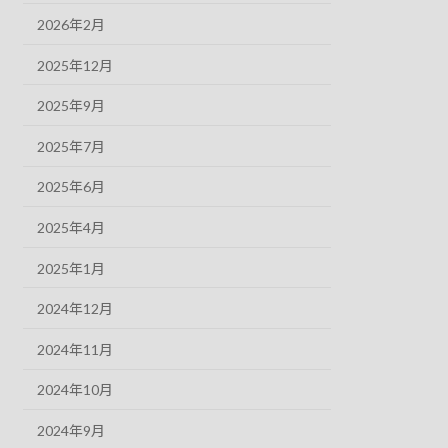
2026年2月
2025年12月
2025年9月
2025年7月
2025年6月
2025年4月
2025年1月
2024年12月
2024年11月
2024年10月
2024年9月