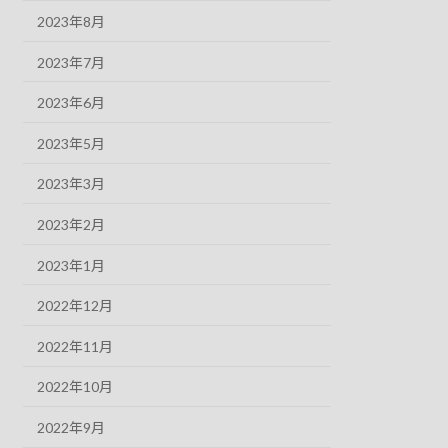
2023年8月
2023年7月
2023年6月
2023年5月
2023年3月
2023年2月
2023年1月
2022年12月
2022年11月
2022年10月
2022年9月