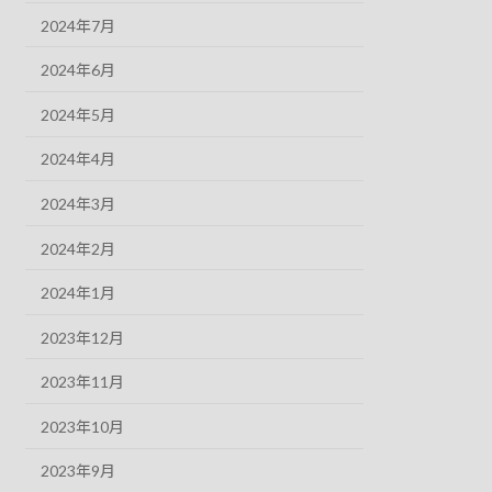
2024年7月
2024年6月
2024年5月
2024年4月
2024年3月
2024年2月
2024年1月
2023年12月
2023年11月
2023年10月
2023年9月