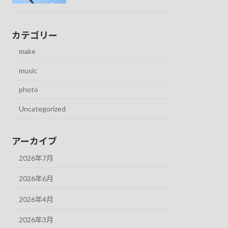
カテゴリー
make
music
photo
Uncategorized
アーカイブ
2026年7月
2026年6月
2026年4月
2026年3月