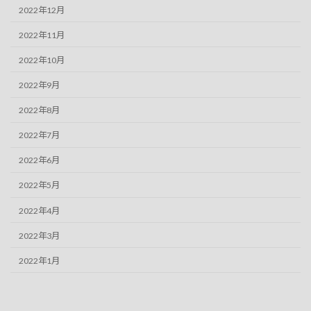
2022年12月
2022年11月
2022年10月
2022年9月
2022年8月
2022年7月
2022年6月
2022年5月
2022年4月
2022年3月
2022年1月