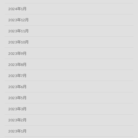
2024年1月
2023年12月
2023年11月
2023年10月
2023年9月
2023年8月
2023年7月
2023年6月
2023年5月
2023年3月
2023年2月
2023年1月