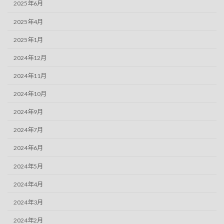
2025年6月
2025年4月
2025年1月
2024年12月
2024年11月
2024年10月
2024年9月
2024年7月
2024年6月
2024年5月
2024年4月
2024年3月
2024年2月