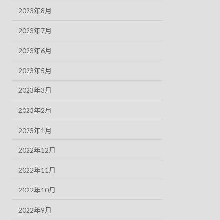
2023年8月
2023年7月
2023年6月
2023年5月
2023年3月
2023年2月
2023年1月
2022年12月
2022年11月
2022年10月
2022年9月