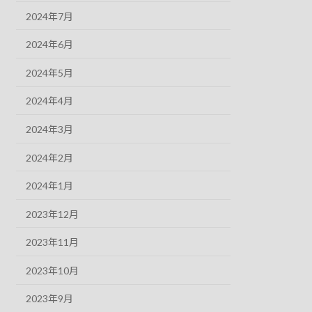
2024年7月
2024年6月
2024年5月
2024年4月
2024年3月
2024年2月
2024年1月
2023年12月
2023年11月
2023年10月
2023年9月