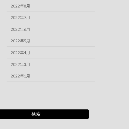
2022年8月
2022年7月
2022年6月
2022年5月
2022年4月
2022年3月
2022年1月
検索