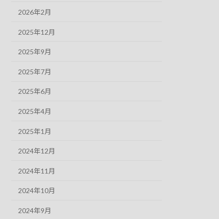
2026年2月
2025年12月
2025年9月
2025年7月
2025年6月
2025年4月
2025年1月
2024年12月
2024年11月
2024年10月
2024年9月