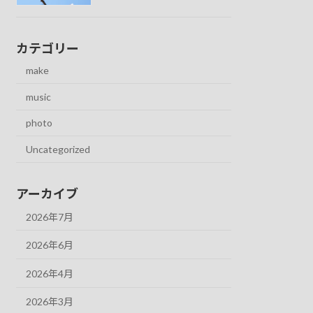
カテゴリー
make
music
photo
Uncategorized
アーカイブ
2026年7月
2026年6月
2026年4月
2026年3月