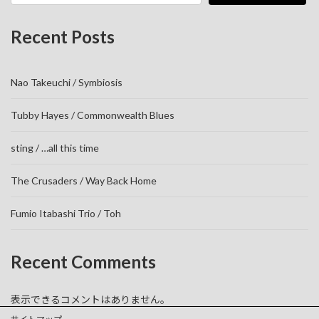
Recent Posts
Nao Takeuchi / Symbiosis
Tubby Hayes / Commonwealth Blues
sting / …all this time
The Crusaders / Way Back Home
Fumio Itabashi Trio / Toh
Recent Comments
表示できるコメントはありません。