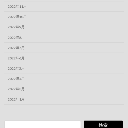
2022年11月
2022年10月
2022年9月
2022年8月
2022年7月
2022年6月
2022年5月
2022年4月
2022年3月
2022年1月
検索