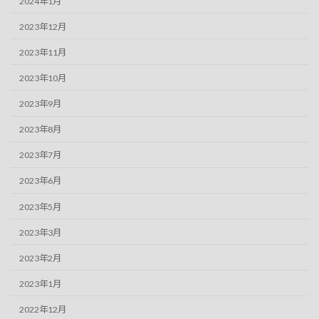
2024年1月
2023年12月
2023年11月
2023年10月
2023年9月
2023年8月
2023年7月
2023年6月
2023年5月
2023年3月
2023年2月
2023年1月
2022年12月