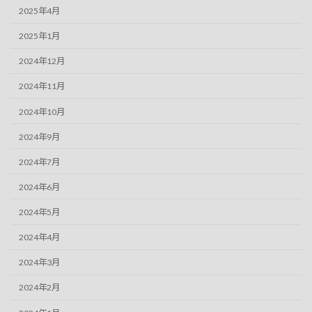
2025年4月
2025年1月
2024年12月
2024年11月
2024年10月
2024年9月
2024年7月
2024年6月
2024年5月
2024年4月
2024年3月
2024年2月