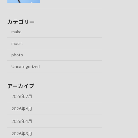
カテゴリー
make
music
photo
Uncategorized
アーカイブ
2026年7月
2026年6月
2026年4月
2026年3月