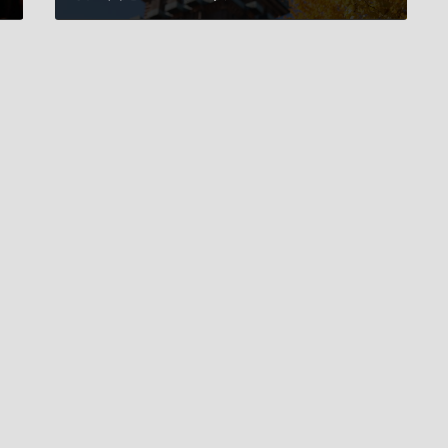
2025年12月7日