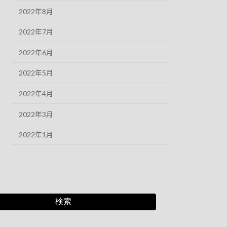
2022年8月
2022年7月
2022年6月
2022年5月
2022年4月
2022年3月
2022年1月
検索