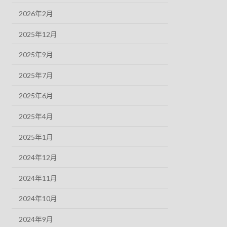
2026年2月
2025年12月
2025年9月
2025年7月
2025年6月
2025年4月
2025年1月
2024年12月
2024年11月
2024年10月
2024年9月