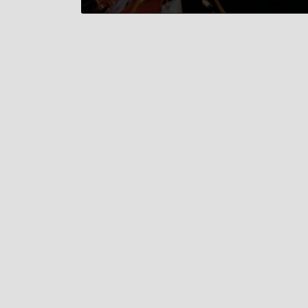
2025年7月26日