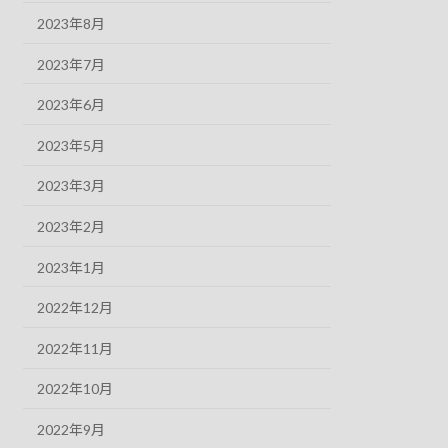
2023年8月
2023年7月
2023年6月
2023年5月
2023年3月
2023年2月
2023年1月
2022年12月
2022年11月
2022年10月
2022年9月