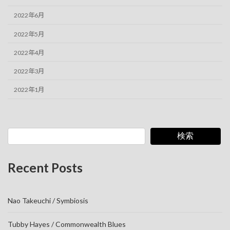
2022年6月
2022年5月
2022年4月
2022年3月
2022年1月
検索
Recent Posts
Nao Takeuchi / Symbiosis
Tubby Hayes / Commonwealth Blues