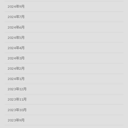
2024年9月
2024年7月
2024年6月
2024年5月
2024年4月
2024年3月
2024年2月
2024年1月
2023年12月
2023年11月
2023年10月
2023年9月