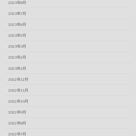
2023年8月
2023年7月
2023年6月
2023年5月
2023年3月
2023年2月
2023年1月
2022年12月
2022年11月
2022年10月
2022年9月
2022年8月
2022年7月