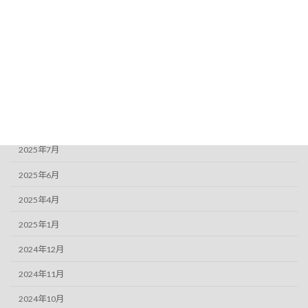
2026年6月
2026年4月
2026年3月
2026年2月
2025年12月
2025年9月
2025年7月
2025年6月
2025年4月
2025年1月
2024年12月
2024年11月
2024年10月